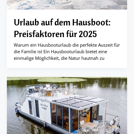
Urlaub auf dem Hausboot:
Preisfaktoren für 2025
Warum ein Hausbooturlaub die perfekte Auszeit für
die Familie ist Ein Hausbooturlaub bietet eine
einmalige Möglichkeit, die Natur hautnah zu