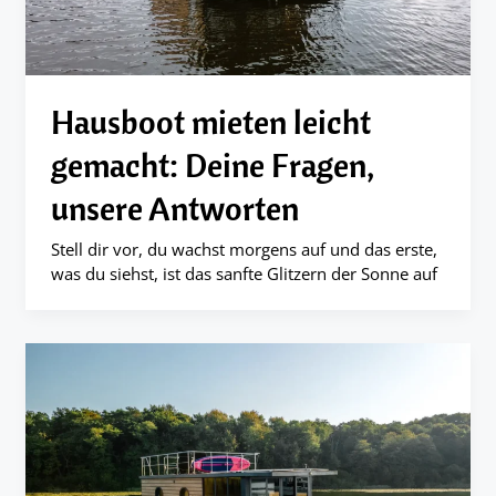
Hausboot mieten leicht
gemacht: Deine Fragen,
unsere Antworten
Stell dir vor, du wachst morgens auf und das erste,
was du siehst, ist das sanfte Glitzern der Sonne auf