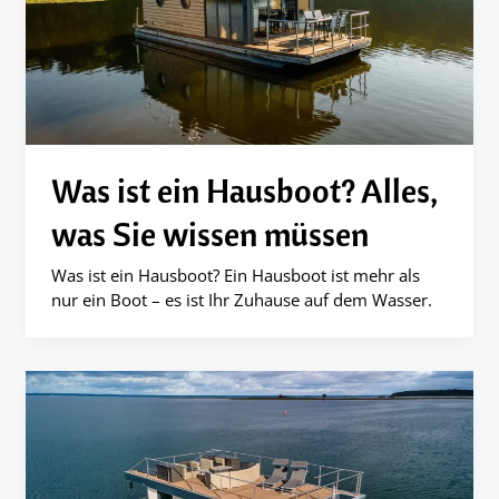
Was ist ein Hausboot? Alles,
was Sie wissen müssen
Was ist ein Hausboot? Ein Hausboot ist mehr als
nur ein Boot – es ist Ihr Zuhause auf dem Wasser.