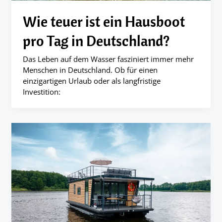
Wie teuer ist ein Hausboot
pro Tag in Deutschland?
Das Leben auf dem Wasser fasziniert immer mehr
Menschen in Deutschland. Ob für einen
einzigartigen Urlaub oder als langfristige
Investition: