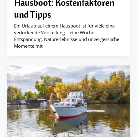
Hausboot: Kostenfaktoren
und Tipps
Ein Urlaub auf einem Hausboot ist für viele eine
verlockende Vorstellung – eine Woche
Entspannung, Naturerlebnisse und unvergessliche
Momente mit