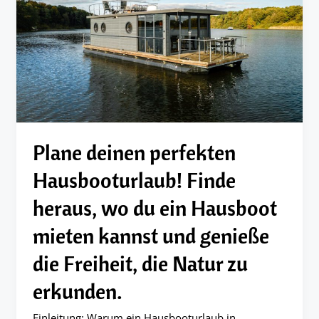
Plane deinen perfekten
Hausbooturlaub! Finde
heraus, wo du ein Hausboot
mieten kannst und genieße
die Freiheit, die Natur zu
erkunden.
Einleitung: Warum ein Hausbooturlaub in