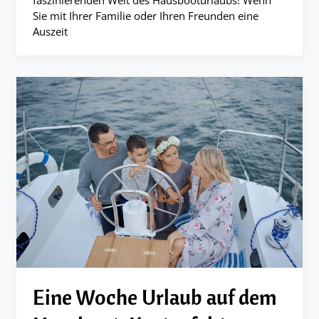
faszinierenden Welt des Hausbooturlaubs! Wenn
Sie mit Ihrer Familie oder Ihren Freunden eine
Auszeit
Eine Woche Urlaub auf dem