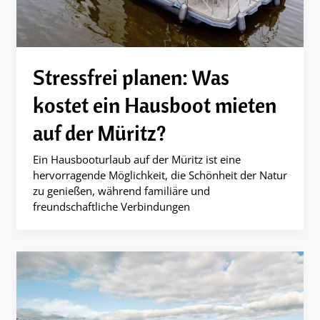
Stressfrei planen: Was
kostet ein Hausboot mieten
auf der Müritz?
Ein Hausbooturlaub auf der Müritz ist eine
hervorragende Möglichkeit, die Schönheit der Natur
zu genießen, während familiäre und
freundschaftliche Verbindungen