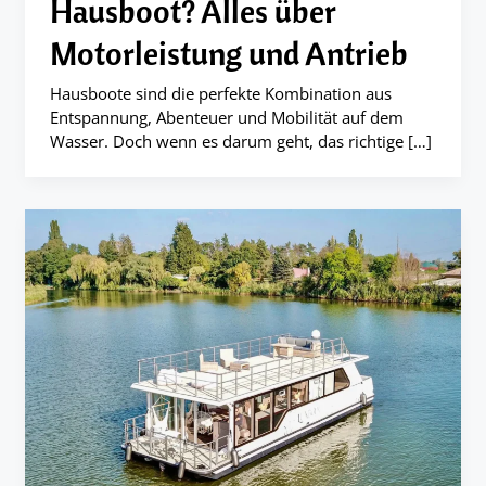
Hausboot? Alles über
Motorleistung und Antrieb
Hausboote sind die perfekte Kombination aus
Entspannung, Abenteuer und Mobilität auf dem
Wasser. Doch wenn es darum geht, das richtige […]