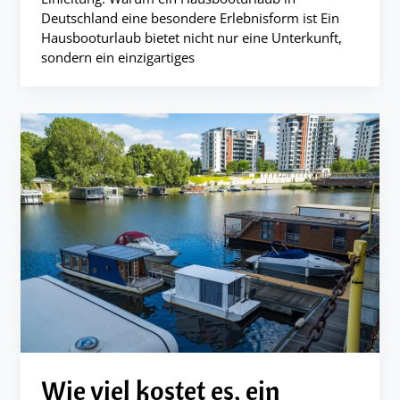
Deutschland eine besondere Erlebnisform ist Ein
Hausbooturlaub bietet nicht nur eine Unterkunft,
sondern ein einzigartiges
Wie viel kostet es, ein