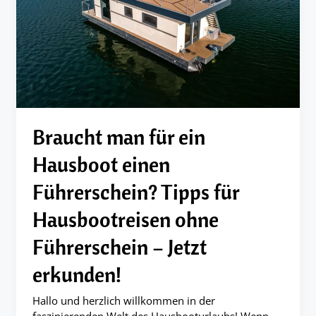
Braucht man für ein
Hausboot einen
Führerschein? Tipps für
Hausbootreisen ohne
Führerschein – Jetzt
erkunden!
Hallo und herzlich willkommen in der