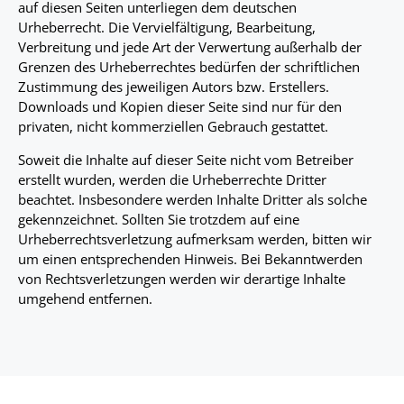
auf diesen Seiten unterliegen dem deutschen
Urheberrecht. Die Vervielfältigung, Bearbeitung,
Verbreitung und jede Art der Verwertung außerhalb der
Grenzen des Urheberrechtes bedürfen der schriftlichen
Zustimmung des jeweiligen Autors bzw. Erstellers.
Downloads und Kopien dieser Seite sind nur für den
privaten, nicht kommerziellen Gebrauch gestattet.
Soweit die Inhalte auf dieser Seite nicht vom Betreiber
erstellt wurden, werden die Urheberrechte Dritter
beachtet. Insbesondere werden Inhalte Dritter als solche
gekennzeichnet. Sollten Sie trotzdem auf eine
Urheberrechtsverletzung aufmerksam werden, bitten wir
um einen entsprechenden Hinweis. Bei Bekanntwerden
von Rechtsverletzungen werden wir derartige Inhalte
umgehend entfernen.