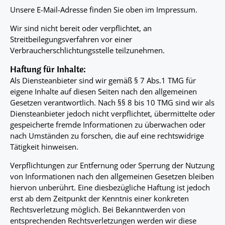
Unsere E-Mail-Adresse finden Sie oben im Impressum.
Wir sind nicht bereit oder verpflichtet, an
Streitbeilegungsverfahren vor einer
Verbraucherschlichtungsstelle teilzunehmen.
Haftung für Inhalte:
Als Diensteanbieter sind wir gemäß § 7 Abs.1 TMG für
eigene Inhalte auf diesen Seiten nach den allgemeinen
Gesetzen verantwortlich. Nach §§ 8 bis 10 TMG sind wir als
Diensteanbieter jedoch nicht verpflichtet, übermittelte oder
gespeicherte fremde Informationen zu überwachen oder
nach Umständen zu forschen, die auf eine rechtswidrige
Tätigkeit hinweisen.
Verpflichtungen zur Entfernung oder Sperrung der Nutzung
von Informationen nach den allgemeinen Gesetzen bleiben
hiervon unberührt. Eine diesbezügliche Haftung ist jedoch
erst ab dem Zeitpunkt der Kenntnis einer konkreten
Rechtsverletzung möglich. Bei Bekanntwerden von
entsprechenden Rechtsverletzungen werden wir diese