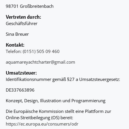
98701 Großbreitenbach
Vertreten durch:
Geschäftsführer
Sina Breuer
Kontakt:
Telefon: (0151) 505 09 460
aquamareyachtcharter@gmail.com
Umsatzsteuer:
Identifikationsnummer gemäß §27 a Umsatzsteuergesetz:
DE337663896
Konzept, Design, Illustration und Programmierung
Die Europäische Kommission stellt eine Plattform zur
Online-Streitbeilegung (OS) bereit:
https://ec.europa.eu/consumers/odr