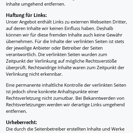
Inhalte umgehend entfernen.
Haftung für Links:
Unser Angebot enthält Links zu externen Webseiten Dritter,
auf deren Inhalte wir keinen Einfluss haben. Deshalb
können wir für diese fremden Inhalte auch keine Gewähr
übernehmen. Für die Inhalte der verlinkten Seiten ist stets
der jeweilige Anbieter oder Betreiber der Seiten
verantwortlich. Die verlinkten Seiten wurden zum
Zeitpunkt der Verlinkung auf mögliche Rechtsverstöße
überprüft. Rechtswidrige Inhalte waren zum Zeitpunkt der
Verlinkung nicht erkennbar.
Eine permanente inhaltliche Kontrolle der verlinkten Seiten
ist jedoch ohne konkrete Anhaltspunkte einer
Rechtsverletzung nicht zumutbar. Bei Bekanntwerden von
Rechtsverletzungen werden wir derartige Links umgehend
entfernen.
Urheberrecht:
Die durch die Seitenbetreiber erstellten Inhalte und Werke