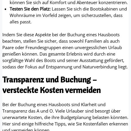
können Sie sich auf Komfort und Abenteuer konzentrieren.
Testen Sie den Platz:
Lassen Sie sich die Bootskabinen und
Wohnräume im Vorfeld zeigen, um sicherzustellen, dass
alles passt.
Indem Sie diese Aspekte bei der Buchung eines Hausboots
beachten, stellen Sie sicher, dass sowohl Familien als auch
Paare oder Freundesgruppen einen unvergesslichen Urlaub
genießen können. Das gesamte Erlebnis wird durch eine
sorgfältige Wahl des Boots und seiner Ausstattung gefördert,
sodass der Fokus auf Entspannung und Naturverbindung liegt.
Transparenz und Buchung –
versteckte Kosten vermeiden
Bei der Buchung eines Hausboots sind Klarheit und
Transparenz das A und O. Viele Urlauber sind besorgt über
unerwartete Kosten, die ihre Budgetplanung belasten könnten.
Hier sind einige hilfreiche Tipps, wie Sie Kostenfallen erkennen
und vermeiden können.