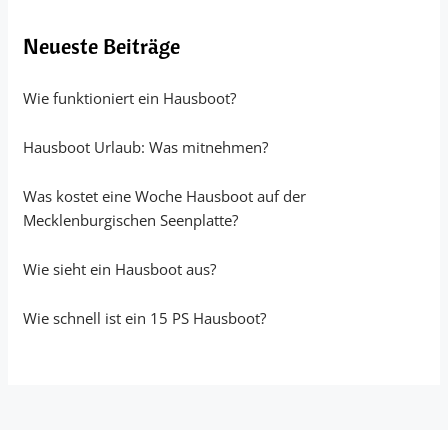
Neueste Beiträge
Wie funktioniert ein Hausboot?
Hausboot Urlaub: Was mitnehmen?
Was kostet eine Woche Hausboot auf der
Mecklenburgischen Seenplatte?
Wie sieht ein Hausboot aus?
Wie schnell ist ein 15 PS Hausboot?