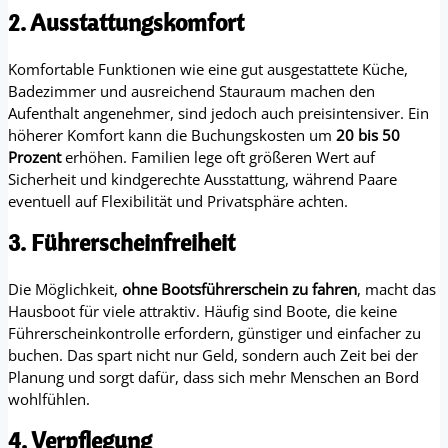
2. Ausstattungskomfort
Komfortable Funktionen wie eine gut ausgestattete Küche,
Badezimmer und ausreichend Stauraum machen den
Aufenthalt angenehmer, sind jedoch auch preisintensiver. Ein
höherer Komfort kann die Buchungskosten um
20 bis 50
Prozent
erhöhen. Familien lege oft größeren Wert auf
Sicherheit und kindgerechte Ausstattung, während Paare
eventuell auf Flexibilität und Privatsphäre achten.
3. Führerscheinfreiheit
Die Möglichkeit,
ohne Bootsführerschein zu fahren
, macht das
Hausboot für viele attraktiv. Häufig sind Boote, die keine
Führerscheinkontrolle erfordern, günstiger und einfacher zu
buchen. Das spart nicht nur Geld, sondern auch Zeit bei der
Planung und sorgt dafür, dass sich mehr Menschen an Bord
wohlfühlen.
4. Verpflegung