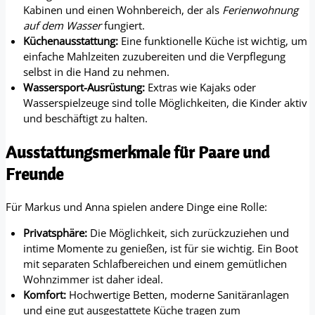
Kabinen und einen Wohnbereich, der als
Ferienwohnung
auf dem Wasser
fungiert.
Küchenausstattung:
Eine funktionelle Küche ist wichtig, um
einfache Mahlzeiten zuzubereiten und die Verpflegung
selbst in die Hand zu nehmen.
Wassersport-Ausrüstung:
Extras wie Kajaks oder
Wasserspielzeuge sind tolle Möglichkeiten, die Kinder aktiv
und beschäftigt zu halten.
Ausstattungsmerkmale für Paare und
Freunde
Für Markus und Anna spielen andere Dinge eine Rolle:
Privatsphäre:
Die Möglichkeit, sich zurückzuziehen und
intime Momente zu genießen, ist für sie wichtig. Ein Boot
mit separaten Schlafbereichen und einem gemütlichen
Wohnzimmer ist daher ideal.
Komfort:
Hochwertige Betten, moderne Sanitäranlagen
und eine gut ausgestattete Küche tragen zum