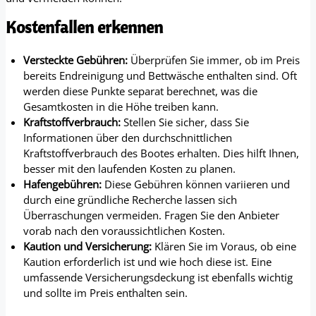
Kostenfallen erkennen
Versteckte Gebühren:
Überprüfen Sie immer, ob im Preis
bereits Endreinigung und Bettwäsche enthalten sind. Oft
werden diese Punkte separat berechnet, was die
Gesamtkosten in die Höhe treiben kann.
Kraftstoffverbrauch:
Stellen Sie sicher, dass Sie
Informationen über den durchschnittlichen
Kraftstoffverbrauch des Bootes erhalten. Dies hilft Ihnen,
besser mit den laufenden Kosten zu planen.
Hafengebühren:
Diese Gebühren können variieren und
durch eine gründliche Recherche lassen sich
Überraschungen vermeiden. Fragen Sie den Anbieter
vorab nach den voraussichtlichen Kosten.
Kaution und Versicherung:
Klären Sie im Voraus, ob eine
Kaution erforderlich ist und wie hoch diese ist. Eine
umfassende Versicherungsdeckung ist ebenfalls wichtig
und sollte im Preis enthalten sein.