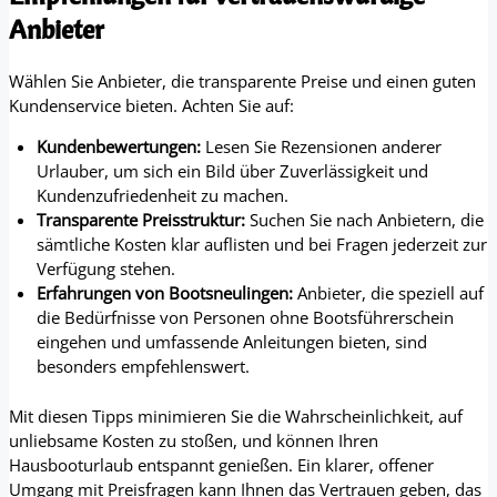
Anbieter
Wählen Sie Anbieter, die transparente Preise und einen guten
Kundenservice bieten. Achten Sie auf:
Kundenbewertungen:
Lesen Sie Rezensionen anderer
Urlauber, um sich ein Bild über Zuverlässigkeit und
Kundenzufriedenheit zu machen.
Transparente Preisstruktur:
Suchen Sie nach Anbietern, die
sämtliche Kosten klar auflisten und bei Fragen jederzeit zur
Verfügung stehen.
Erfahrungen von Bootsneulingen:
Anbieter, die speziell auf
die Bedürfnisse von Personen ohne Bootsführerschein
eingehen und umfassende Anleitungen bieten, sind
besonders empfehlenswert.
Mit diesen Tipps minimieren Sie die Wahrscheinlichkeit, auf
unliebsame Kosten zu stoßen, und können Ihren
Hausbooturlaub entspannt genießen. Ein klarer, offener
Umgang mit Preisfragen kann Ihnen das Vertrauen geben, das