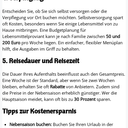
Entscheiden Sie, ob Sie sich selbst versorgen oder die
Verpflegung vor Ort buchen möchten. Selbstversorgung spart
oft Kosten, besonders wenn Sie einige Lebensmittel von zu
Hause mitbringen. Eine Budgetplanung für
Lebensmittelproviant kann je nach Familie zwischen
50 und
200 Euro
pro Woche liegen. Ein einfacher, flexibler Menüplan
hilft, die Ausgaben im Griff zu behalten.
5. Reisedauer und Reisezeit
Die Dauer Ihres Aufenthalts beeinflusst auch den Gesamtpreis.
Eine Woche ist der Standard, aber wenn Sie zwei Wochen
bleiben, erhalten Sie oft
Rabatte
von Anbietern. Zudem sind
die Preise in der Nebensaison erheblich günstiger. Wer die
Hauptsaison meidet, kann oft bis zu
30 Prozent
sparen.
Tipps zur Kostenersparnis
Nebensaison buchen:
Buchen Sie Ihren Urlaub in der