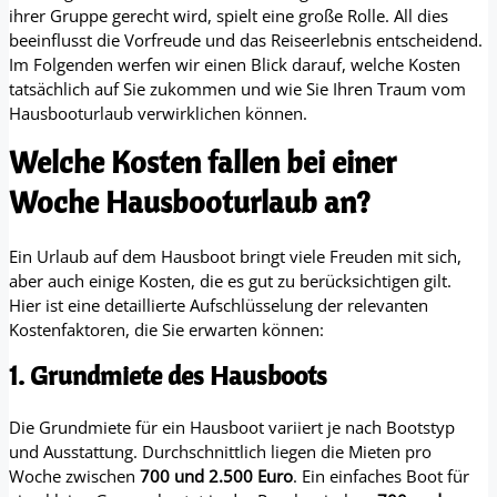
ihrer Gruppe gerecht wird, spielt eine große Rolle. All dies
beeinflusst die Vorfreude und das Reiseerlebnis entscheidend.
Im Folgenden werfen wir einen Blick darauf, welche Kosten
tatsächlich auf Sie zukommen und wie Sie Ihren Traum vom
Hausbooturlaub verwirklichen können.
Welche Kosten fallen bei einer
Woche Hausbooturlaub an?
Ein Urlaub auf dem Hausboot bringt viele Freuden mit sich,
aber auch einige Kosten, die es gut zu berücksichtigen gilt.
Hier ist eine detaillierte Aufschlüsselung der relevanten
Kostenfaktoren, die Sie erwarten können:
1. Grundmiete des Hausboots
Die Grundmiete für ein Hausboot variiert je nach Bootstyp
und Ausstattung. Durchschnittlich liegen die Mieten pro
Woche zwischen
700 und 2.500 Euro
. Ein einfaches Boot für