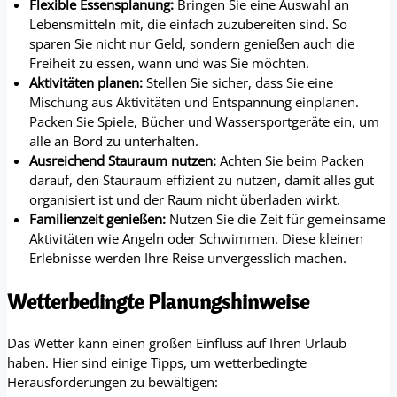
Flexible Essensplanung:
Bringen Sie eine Auswahl an
Lebensmitteln mit, die einfach zuzubereiten sind. So
sparen Sie nicht nur Geld, sondern genießen auch die
Freiheit zu essen, wann und was Sie möchten.
Aktivitäten planen:
Stellen Sie sicher, dass Sie eine
Mischung aus Aktivitäten und Entspannung einplanen.
Packen Sie Spiele, Bücher und Wassersportgeräte ein, um
alle an Bord zu unterhalten.
Ausreichend Stauraum nutzen:
Achten Sie beim Packen
darauf, den Stauraum effizient zu nutzen, damit alles gut
organisiert ist und der Raum nicht überladen wirkt.
Familienzeit genießen:
Nutzen Sie die Zeit für gemeinsame
Aktivitäten wie Angeln oder Schwimmen. Diese kleinen
Erlebnisse werden Ihre Reise unvergesslich machen.
Wetterbedingte Planungshinweise
Das Wetter kann einen großen Einfluss auf Ihren Urlaub
haben. Hier sind einige Tipps, um wetterbedingte
Herausforderungen zu bewältigen: