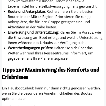
Schwimmwesten für Kinder, Handtücher sowie
Lebensmittel für die Selbstversorgung, falls gewünscht.
Route und Ankerplätze:
Recherchieren Sie die besten
Routen in der Müritz-Region. Priorisieren Sie ruhige
Ankerplätze, die für Ihre Gruppe geeignet sind und
Aktivitäten in der Nähe bieten.
Einweisung und Unterstützung:
Klären Sie im Voraus, wie
die Einweisung am Boot erfolgt und welche Unterstützung
Ihnen während des Urlaubs zur Verfügung steht.
Wetterbedingungen prüfen:
Halten Sie sich über das
Wetter während Ihres Reisezeitraums informiert, um
gegebenenfalls Ihre Pläne anzupassen.
Tipps zur Maximierung des Komforts und
Erlebnisses
Ein Hausbooturlaub kann nur dann richtig genossen werden,
wenn Sie die besonderen Annehmlichkeiten des Bootes
optimal nutzen: