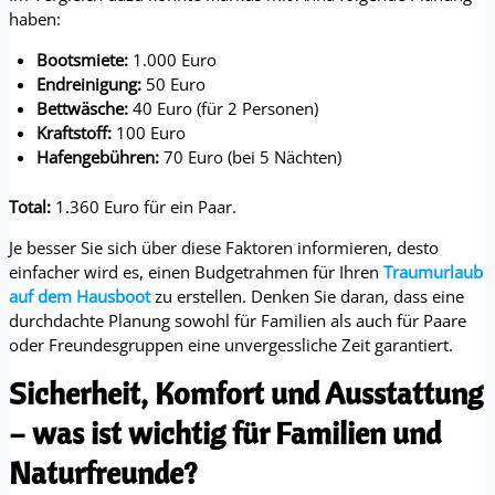
haben:
Bootsmiete:
1.000 Euro
Endreinigung:
50 Euro
Bettwäsche:
40 Euro (für 2 Personen)
Kraftstoff:
100 Euro
Hafengebühren:
70 Euro (bei 5 Nächten)
Total:
1.360 Euro für ein Paar.
Je besser Sie sich über diese Faktoren informieren, desto
einfacher wird es, einen Budgetrahmen für Ihren
Traumurlaub
auf dem Hausboot
zu erstellen. Denken Sie daran, dass eine
durchdachte Planung sowohl für Familien als auch für Paare
oder Freundesgruppen eine unvergessliche Zeit garantiert.
Sicherheit, Komfort und Ausstattung
– was ist wichtig für Familien und
Naturfreunde?