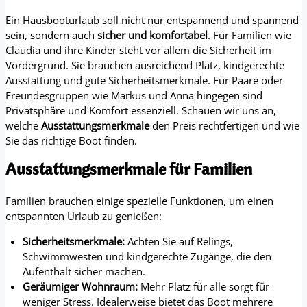
Ein Hausbooturlaub soll nicht nur entspannend und spannend
sein, sondern auch
sicher und komfortabel
. Für Familien wie
Claudia und ihre Kinder steht vor allem die Sicherheit im
Vordergrund. Sie brauchen ausreichend Platz, kindgerechte
Ausstattung und gute Sicherheitsmerkmale. Für Paare oder
Freundesgruppen wie Markus und Anna hingegen sind
Privatsphäre und Komfort essenziell. Schauen wir uns an,
welche
Ausstattungsmerkmale
den Preis rechtfertigen und wie
Sie das richtige Boot finden.
Ausstattungsmerkmale für Familien
Familien brauchen einige spezielle Funktionen, um einen
entspannten Urlaub zu genießen:
Sicherheitsmerkmale:
Achten Sie auf Relings,
Schwimmwesten und kindgerechte Zugänge, die den
Aufenthalt sicher machen.
Geräumiger Wohnraum:
Mehr Platz für alle sorgt für
weniger Stress. Idealerweise bietet das Boot mehrere