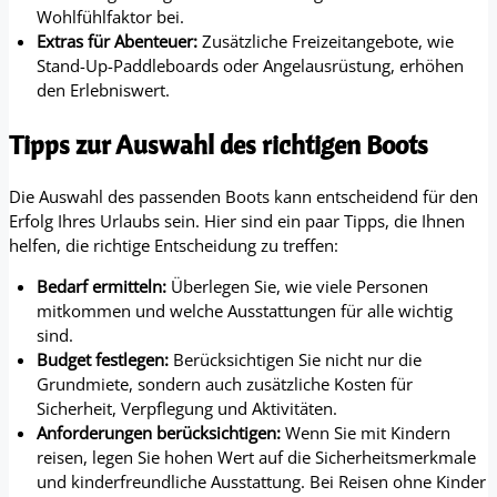
Wohlfühlfaktor bei.
Extras für Abenteuer:
Zusätzliche Freizeitangebote, wie
Stand-Up-Paddleboards oder Angelausrüstung, erhöhen
den Erlebniswert.
Tipps zur Auswahl des richtigen Boots
Die Auswahl des passenden Boots kann entscheidend für den
Erfolg Ihres Urlaubs sein. Hier sind ein paar Tipps, die Ihnen
helfen, die richtige Entscheidung zu treffen:
Bedarf ermitteln:
Überlegen Sie, wie viele Personen
mitkommen und welche Ausstattungen für alle wichtig
sind.
Budget festlegen:
Berücksichtigen Sie nicht nur die
Grundmiete, sondern auch zusätzliche Kosten für
Sicherheit, Verpflegung und Aktivitäten.
Anforderungen berücksichtigen:
Wenn Sie mit Kindern
reisen, legen Sie hohen Wert auf die Sicherheitsmerkmale
und kinderfreundliche Ausstattung. Bei Reisen ohne Kinder