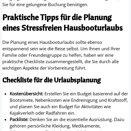
Sie für eine gelungene Buchung benötigen.
Praktische Tipps für die Planung
eines Stressfreien Hausbooturlaubs
Die Planung eines Hausbooturlaubs sollte ebenso
entspannend sein wie die Reise selbst. Um Ihnen und Ihrer
Familie oder Freundesgruppe zu helfen, haben wir eine
praktische Checkliste zusammengestellt, die Sie durch alle
wichtigen Aspekte der Vorbereitung führt.
Checkliste für die Urlaubsplanung
Kostenübersicht:
Erstellen Sie ein Budget basierend auf der
Bootsmiete, Nebenkosten wie Endreinigung und Kraftstoff,
und planen Sie auch ein Budget für Aktivitäten wie
Kajakverleih oder Radfahren ein.
Packliste:
Denken Sie an die essentielle Ausrüstung. Dazu
gehören persönliche Kleidung, Medikamente,