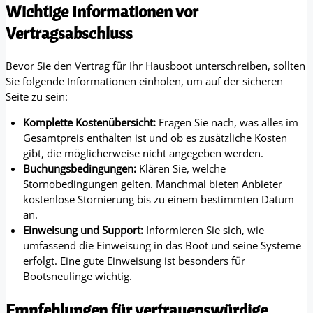
Wichtige Informationen vor
Vertragsabschluss
Bevor Sie den Vertrag für Ihr Hausboot unterschreiben, sollten
Sie folgende Informationen einholen, um auf der sicheren
Seite zu sein:
Komplette Kostenübersicht:
Fragen Sie nach, was alles im
Gesamtpreis enthalten ist und ob es zusätzliche Kosten
gibt, die möglicherweise nicht angegeben werden.
Buchungsbedingungen:
Klären Sie, welche
Stornobedingungen gelten. Manchmal bieten Anbieter
kostenlose Stornierung bis zu einem bestimmten Datum
an.
Einweisung und Support:
Informieren Sie sich, wie
umfassend die Einweisung in das Boot und seine Systeme
erfolgt. Eine gute Einweisung ist besonders für
Bootsneulinge wichtig.
Empfehlungen für vertrauenswürdige