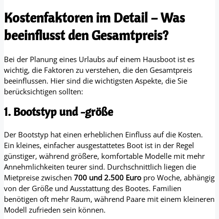
Kostenfaktoren im Detail – Was
beeinflusst den Gesamtpreis?
Bei der Planung eines Urlaubs auf einem Hausboot ist es
wichtig, die Faktoren zu verstehen, die den Gesamtpreis
beeinflussen. Hier sind die wichtigsten Aspekte, die Sie
berücksichtigen sollten:
1. Bootstyp und -größe
Der Bootstyp hat einen erheblichen Einfluss auf die Kosten.
Ein kleines, einfacher ausgestattetes Boot ist in der Regel
günstiger, während größere, komfortable Modelle mit mehr
Annehmlichkeiten teurer sind. Durchschnittlich liegen die
Mietpreise zwischen
700 und 2.500 Euro
pro Woche, abhängig
von der Größe und Ausstattung des Bootes. Familien
benötigen oft mehr Raum, während Paare mit einem kleineren
Modell zufrieden sein können.