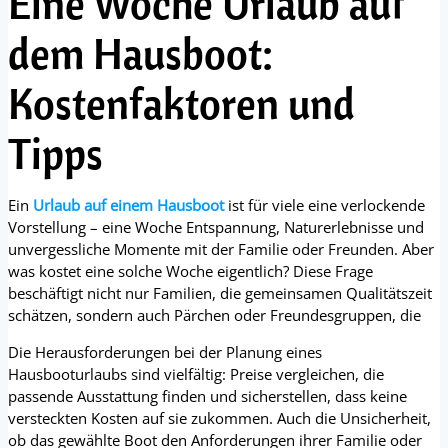
Eine Woche Urlaub auf
dem Hausboot:
Kostenfaktoren und
Tipps
Ein
Urlaub auf einem Hausboot
ist für viele eine verlockende
Vorstellung – eine Woche Entspannung, Naturerlebnisse und
unvergessliche Momente mit der Familie oder Freunden. Aber
was kostet eine solche Woche eigentlich? Diese Frage
beschäftigt nicht nur Familien, die gemeinsamen Qualitätszeit
schätzen, sondern auch Pärchen oder Freundesgruppen, die
Die Herausforderungen bei der Planung eines
Hausbooturlaubs sind vielfältig: Preise vergleichen, die
passende Ausstattung finden und sicherstellen, dass keine
versteckten Kosten auf sie zukommen. Auch die Unsicherheit,
ob das gewählte Boot den Anforderungen ihrer Familie oder