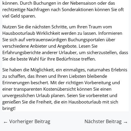
können. Durch Buchungen in der Nebensaison oder das
rechtzeitige Nachfragen nach Sonderaktionen können Sie oft
viel Geld sparen.
Nutzen Sie die nächsten Schritte, um Ihren Traum vom
Hausbooturlaub Wirklichkeit werden zu lassen. Informieren
Sie sich auf vertrauenswürdigen Buchungsportalen über
verschiedene Anbieter und Angebote. Lesen Sie
Erfahrungsberichte anderer Urlauber, um sicherzustellen, dass
Sie die beste Wahl für Ihre Bedürfnisse treffen.
Sie haben die Möglichkeit, ein einmaliges, naturnahes Erlebnis
zu schaffen, das Ihnen und Ihren Liebsten bleibende
Erinnerungen beschert. Mit der richtigen Vorbereitung und
einer transparenten Kostenübersicht können Sie einen
unvergesslichen Urlaub planen. Seien Sie vorbereitet und
genießen Sie die Freiheit, die ein Hausbooturlaub mit sich
bringt!
←
→