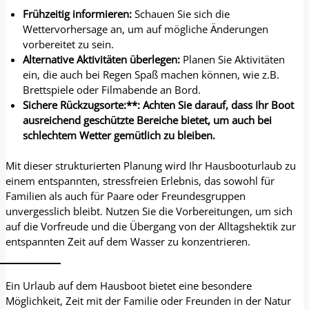
Frühzeitig informieren:
Schauen Sie sich die
Wettervorhersage an, um auf mögliche Änderungen
vorbereitet zu sein.
Alternative Aktivitäten überlegen:
Planen Sie Aktivitäten
ein, die auch bei Regen Spaß machen können, wie z.B.
Brettspiele oder Filmabende an Bord.
Sichere Rückzugsorte:**: Achten Sie darauf, dass Ihr Boot
ausreichend geschützte Bereiche bietet, um auch bei
schlechtem Wetter gemütlich zu bleiben.
Mit dieser strukturierten Planung wird Ihr Hausbooturlaub zu
einem entspannten, stressfreien Erlebnis, das sowohl für
Familien als auch für Paare oder Freundesgruppen
unvergesslich bleibt. Nutzen Sie die Vorbereitungen, um sich
auf die Vorfreude und die Übergang von der Alltagshektik zur
entspannten Zeit auf dem Wasser zu konzentrieren.
Ein Urlaub auf dem Hausboot bietet eine besondere
Möglichkeit, Zeit mit der Familie oder Freunden in der Natur