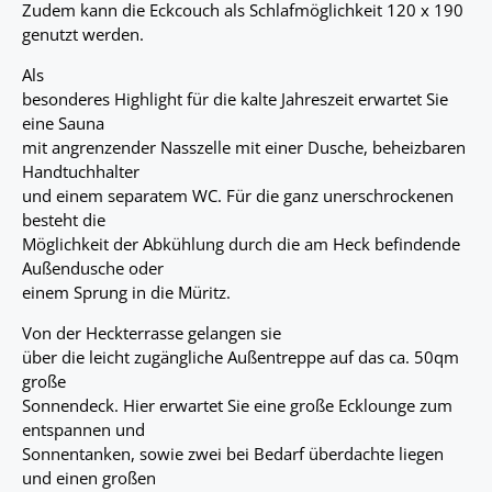
Zudem kann die Eckcouch als Schlafmöglichkeit 120 x 190
genutzt werden.
Als
besonderes Highlight für die kalte Jahreszeit erwartet Sie
eine Sauna
mit angrenzender Nasszelle mit einer Dusche, beheizbaren
Handtuchhalter
und einem separatem WC. Für die ganz unerschrockenen
besteht die
Möglichkeit der Abkühlung durch die am Heck befindende
Außendusche oder
einem Sprung in die Müritz.
Von der Heckterrasse gelangen sie
über die leicht zugängliche Außentreppe auf das ca. 50qm
große
Sonnendeck. Hier erwartet Sie eine große Ecklounge zum
entspannen und
Sonnentanken, sowie zwei bei Bedarf überdachte liegen
und einen großen