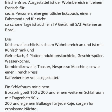
frische Brise. Ausgestattet ist der Wohnbereich mit einem
Esstisch für
sechs Personen, eine gemütliche Eckcouch, einem
Fahrstand und für nicht
so schöne Tage ist auch ein TV Gerät mit SAT-Antenne an
Bord.
Die
Küchenzeile schließt sich am Wohnbereich an und ist mit
Kühlschrank und
Gefrierfach, 4 Platten Induktionskochfeld, Geschirrspüler,
Wasserkocher,
Kombimikrowelle, Toaster, Nespresso Maschine, sowie
einen French Press
Kaffeebereiter voll ausgestattet.
Ein Schlafraum mit einem
Boxspringbett 160 x 200 und einem weiteren Schlafraum
mit Etagenbett 90 x
200 und eigenem Bullauge für jede Koje, sorgen für
erholsame Nächte.