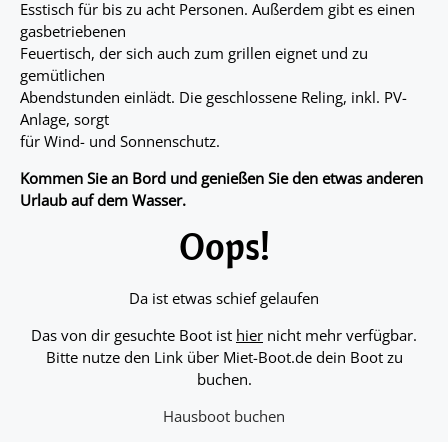
Esstisch für bis zu acht Personen. Außerdem gibt es einen
gasbetriebenen
Feuertisch, der sich auch zum grillen eignet und zu
gemütlichen
Abendstunden einlädt. Die geschlossene Reling, inkl. PV-
Anlage, sorgt
für Wind- und Sonnenschutz.
Kommen Sie an Bord und genießen Sie den etwas anderen
Urlaub auf dem Wasser.
Oops!
Da ist etwas schief gelaufen
Das von dir gesuchte Boot ist
hier
nicht mehr verfügbar.
Bitte nutze den Link über Miet-Boot.de dein Boot zu
buchen.
Hausboot buchen