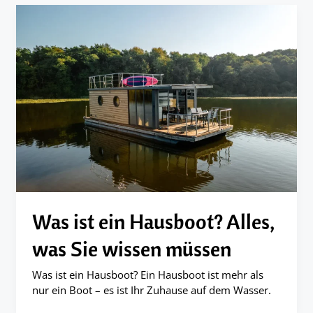
Was ist ein Hausboot? Alles,
was Sie wissen müssen
Was ist ein Hausboot? Ein Hausboot ist mehr als
nur ein Boot – es ist Ihr Zuhause auf dem Wasser.