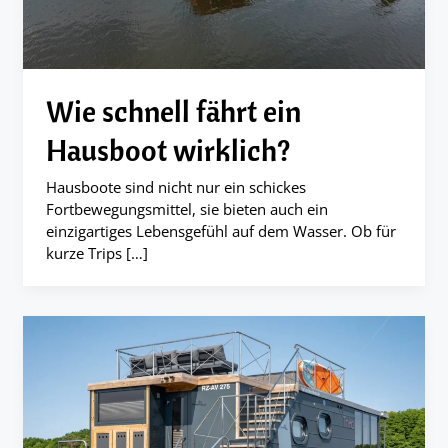
Wie schnell fährt ein
Hausboot wirklich?
Hausboote sind nicht nur ein schickes
Fortbewegungsmittel, sie bieten auch ein
einzigartiges Lebensgefühl auf dem Wasser. Ob für
kurze Trips […]