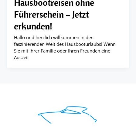
Hausbootreisen ohne
Führerschein – Jetzt
erkunden!
Hallo und herzlich willkommen in der
faszinierenden Welt des Hausbooturlaubs! Wenn
Sie mit Ihrer Familie oder Ihren Freunden eine
Auszeit