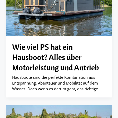
Wie viel PS hat ein
Hausboot? Alles über
Motorleistung und Antrieb
Hausboote sind die perfekte Kombination aus
Entspannung, Abenteuer und Mobilität auf dem
Wasser. Doch wenn es darum geht, das richtige