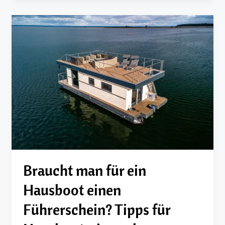
Braucht man für ein
Hausboot einen
Führerschein? Tipps für