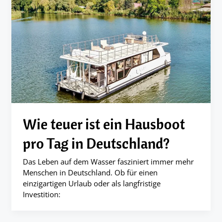
Wie teuer ist ein Hausboot
pro Tag in Deutschland?
Das Leben auf dem Wasser fasziniert immer mehr
Menschen in Deutschland. Ob für einen
einzigartigen Urlaub oder als langfristige
Investition: