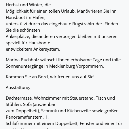
Herbst und Winter, die
Möglichkeit für einen tollen Urlaub. Manövrieren Sie Ihr
Hausboot im Hafen,
unterstützt durch das eingebaute Bugstrahlruder. Finden
Sie die schönsten
Ankerplätze, die anderen verborgen bleiben mit unseren
speziell für Hausboote
entwickeltem Ankersystem.
Marina Buchholz wünscht Ihnen erholsame Tage und tolle
Sonnenuntergänge in Mecklenburg Vorpommern.
Kommen Sie an Bord, wir freuen uns auf Sie!
Ausstattung:
Dachterrasse, Wohnzimmer mit Steuerstand, Tisch und
Stühlen, Sofa (ausziehbar
zum Doppelbett), Schrank und Küchenzeile sowie großen
Panoramafenstern. 1.
Schlafzimmer mit einem Doppelbett, Fenster und einer Tür