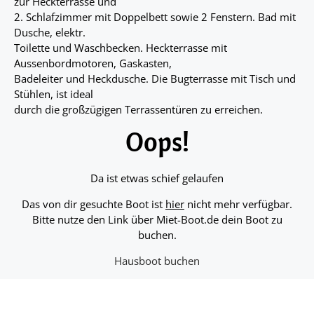
zur Heckterrasse und
2. Schlafzimmer mit Doppelbett sowie 2 Fenstern. Bad mit
Dusche, elektr.
Toilette und Waschbecken. Heckterrasse mit
Aussenbordmotoren, Gaskasten,
Badeleiter und Heckdusche. Die Bugterrasse mit Tisch und
Stühlen, ist ideal
durch die großzügigen Terrassentüren zu erreichen.
Oops!
Da ist etwas schief gelaufen
Das von dir gesuchte Boot ist
hier
nicht mehr verfügbar.
Bitte nutze den Link über Miet-Boot.de dein Boot zu
buchen.
Hausboot buchen